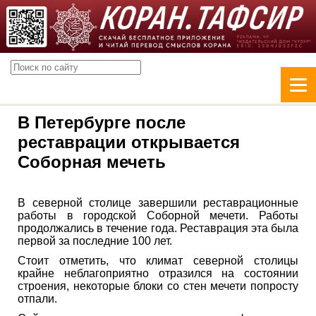
В Петербурге после
реставрации открывается
Соборная мечеть
В северной столице завершили реставрационные
работы в городской Соборной мечети. Работы
продолжались в течение года. Реставрация эта была
первой за последние 100 лет.
Стоит отметить, что климат северной столицы
крайне неблагоприятно отразился на состоянии
строения, некоторые блоки со стен мечети попросту
отпали.