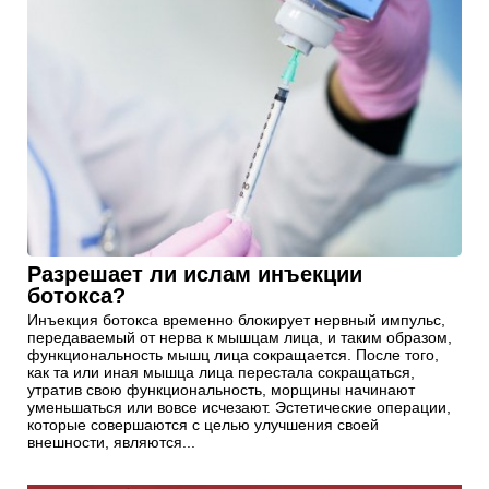
Разрешает ли ислам инъекции
ботокса?
Инъекция ботокса временно блокирует нервный импульс,
передаваемый от нерва к мышцам лица, и таким образом,
функциональность мышц лица сокращается. После того,
как та или иная мышца лица перестала сокращаться,
утратив свою функциональность, морщины начинают
уменьшаться или вовсе исчезают. Эстетические операции,
которые совершаются с целью улучшения своей
внешности, являются...