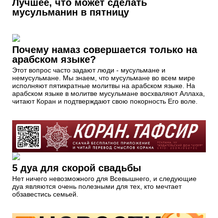
Лучшее, что может сделать
мусульманин в пятницу
Почему намаз совершается только на
арабском языке?
Этот вопрос часто задают люди - мусульмане и
немусульмане. Мы знаем, что мусульмане во всем мире
исполняют пятикратные молитвы на арабском языке. На
арабском языке в молитве мусульмане восхваляют Аллаха,
читают Коран и подтверждают свою покорность Его воле.
5 дуа для скорой свадьбы
Нет ничего невозможного для Всевышнего, и следующие
дуа являются очень полезными для тех, кто мечтает
обзавестись семьей.