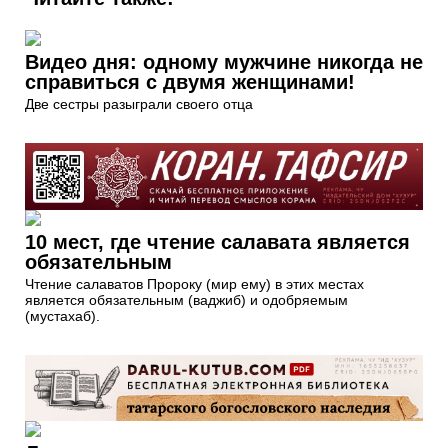
Видео дня: одному мужчине никогда не
справиться с двумя женщинами!
Две сестры разыграли своего отца
10 мест, где чтение салавата является
обязательным
Чтение салаватов Пророку (мир ему) в этих местах
является обязательным (ваджиб) и одобряемым
(мустахаб).