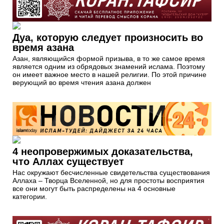
Дуа, которую следует произносить во
время азана
Азан, являющийся формой призыва, в то же самое время
является одним из обрядовых знамений ислама. Поэтому
он имеет важное место в нашей религии. По этой причине
верующий во время чтения азана должен
4 неопровержимых доказательства,
что Аллах существует
Нас окружают бесчисленные свидетельства существования
Аллаха – Творца Вселенной, но для простоты восприятия
все они могут быть распределены на 4 основные
категории.