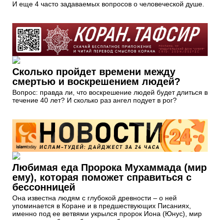
И еще 4 часто задаваемых вопросов о человеческой душе.
Сколько пройдет времени между
смертью и воскрешением людей?
Вопрос: правда ли, что воскрешение людей будет длиться в
течение 40 лет? И сколько раз ангел подует в рог?
Любимая еда Пророка Мухаммада (мир
ему), которая поможет справиться с
бессонницей
Она известна людям с глубокой древности – о ней
упоминается в Коране и в предшествующих Писаниях,
именно под ее ветвями укрылся пророк Иона (Юнус), мир