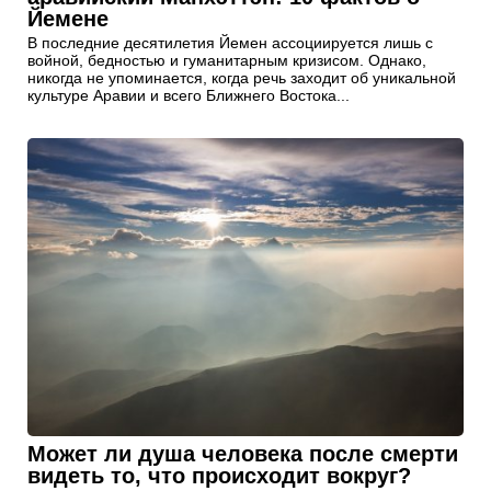
Йемене
В последние десятилетия Йемен ассоциируется лишь с
войной, бедностью и гуманитарным кризисом. Однако,
никогда не упоминается, когда речь заходит об уникальной
культуре Аравии и всего Ближнего Востока...
Может ли душа человека после смерти
видеть то, что происходит вокруг?