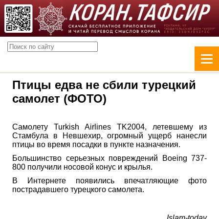
Птицы едва не сбили турецкий
самолет (ФОТО)
Самолету Turkish Airlines TK2004, летевшему из
Стамбула в Невшехир, огромный ущерб нанесли
птицы во время посадки в пункте назначения.
Большинство серьезных повреждений Boeing 737-
800 получили носовой конус и крылья.
В Интернете появились впечатляющие фото
пострадавшего турецкого самолета.
Islam-today