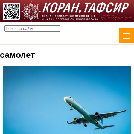
самолет