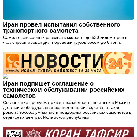
Иран провел испытания собственного
транспортного самолета
Самолет, способный развивать скорость до 530 километров в
час, спроектирован для перевозки грузов весом до 6 тонн.
Иран подпишет соглашение о
техническом обслуживании российских
самолетов
Соглашение предусматривает возможность поставок в Россию
деталей и оборудования иранского производства, а также
ремонт, техобслуживание и поддержка российских самолетов в
сервисных центрах Исламской республики.