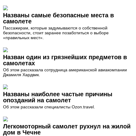
Названы самые безопасные места в
самолете
Пассажирам, которые задумываются о собственной
безопасности, стоит заранее позаботиться о выборе
«правильных мест».
Назван один из грязнейших предметов в
самолетах
Об этом рассказала сотрудница американской авиакомпании
Джамиля Хардвик.
Названы наиболее частые причины
опозданий на самолет
Об этом рассказали специалисты Ozon.travel.
Легкомоторный самолет рухнул на жилой
дом в Чечне