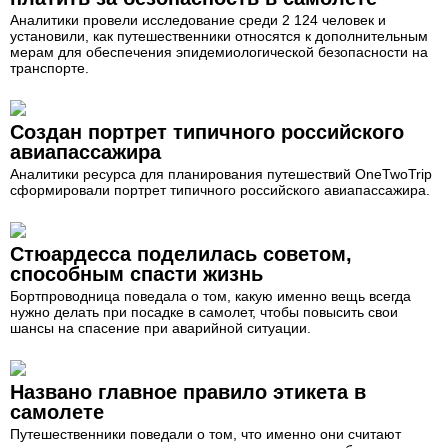
Аналитики провели исследование среди 2 124 человек и
установили, как путешественники относятся к дополнительным
мерам для обеспечения эпидемиологической безопасности на
транспорте.
Создан портрет типичного российского
авиапассажира
Аналитики ресурса для планирования путешествий OneTwoTrip
сформировали портрет типичного российского авиапассажира.
Стюардесса поделилась советом,
способным спасти жизнь
Бортпроводница поведала о том, какую именно вещь всегда
нужно делать при посадке в самолет, чтобы повысить свои
шансы на спасение при аварийной ситуации.
Названо главное правило этикета в
самолете
Путешественники поведали о том, что именно они считают