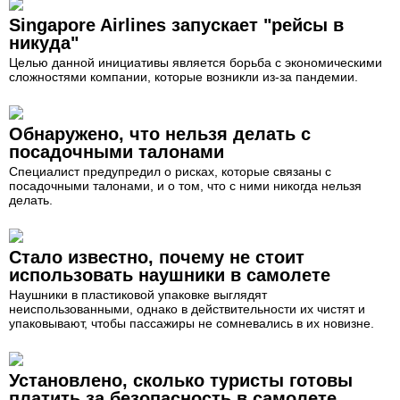
Singapore Airlines запускает "рейсы в
никуда"
Целью данной инициативы является борьба с экономическими
сложностями компании, которые возникли из-за пандемии.
Обнаружено, что нельзя делать с
посадочными талонами
Специалист предупредил о рисках, которые связаны с
посадочными талонами, и о том, что с ними никогда нельзя
делать.
Стало известно, почему не стоит
использовать наушники в самолете
Наушники в пластиковой упаковке выглядят
неиспользованными, однако в действительности их чистят и
упаковывают, чтобы пассажиры не сомневались в их новизне.
Установлено, сколько туристы готовы
платить за безопасность в самолете