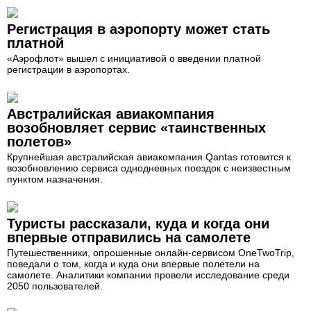
Регистрация в аэропорту может стать
платной
«Аэрофлот» вышел с инициативой о введении платной
регистрации в аэропортах.
Австралийская авиакомпания
возобновляет сервис «таинственных
полетов»
Крупнейшая австралийская авиакомпания Qantas готовится к
возобновлению сервиса однодневных поездок с неизвестным
пунктом назначения.
Туристы рассказали, куда и когда они
впервые отправились на самолете
Путешественники, опрошенные онлайн-сервисом OneTwoTrip,
поведали о том, когда и куда они впервые полетели на
самолете. Аналитики компании провели исследование среди
2050 пользователей.