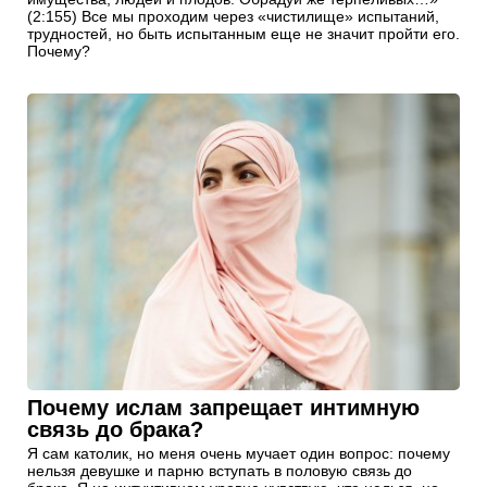
(2:155) Все мы проходим через «чистилище» испытаний,
трудностей, но быть испытанным еще не значит пройти его.
Почему?
Почему ислам запрещает интимную
связь до брака?
Я сам католик, но меня очень мучает один вопрос: почему
нельзя девушке и парню вступать в половую связь до