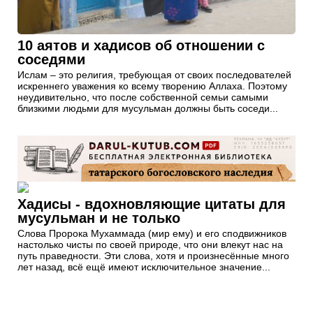
10 аятов и хадисов об отношении с
соседями
Ислам – это религия, требующая от своих последователей
искреннего уважения ко всему творению Аллаха. Поэтому
неудивительно, что после собственной семьи самыми
близкими людьми для мусульман должны быть соседи...
Хадисы - вдохновляющие цитаты для
мусульман и не только
Слова Пророка Мухаммада (мир ему) и его сподвижников
настолько чисты по своей природе, что они влекут нас на
путь праведности. Эти слова, хотя и произнесённые много
лет назад, всё ещё имеют исключительное значение...