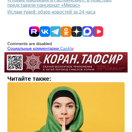
представили пансионат «Мирас»
Ислам-тудей: обзор новостей за 24 часа
Comments are disabled
Социальные комментарии
Cackl
e
Читайте также: