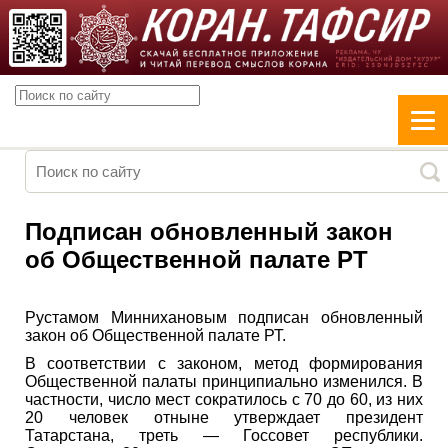
Подписан обновленный закон
об Общественной палате РТ
Рустамом Миннихановым подписан обновленный
закон об Общественной палате РТ.
В соответствии с законом, метод формирования
Общественной палаты принципиально изменился. В
частности, число мест сократилось с 70 до 60, из них
20 человек отныне утверждает президент
Татарстана, треть — Госсовет республики.