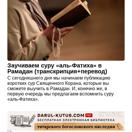
Заучиваем суру «аль-Фатиха» в
Рамадан (транскрипция+перевод)
С сегодняшнего дня мы начинаем публикацию
коротких сур Священного Корана, которые вы
сможете выучить в Рамадан. И, конечно же, в
первую очередь мы предлагаем вспомнить суру
«аль-Фатиха».