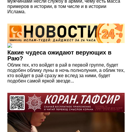
мужчинами несли службу в армии, чему есть масса
примеров в истории, в том числе и в истории
Ислама.
Какие чудеса ожидают верующих в
Раю?
Облик тех, кто войдет в рай в первой группе, будет
подобен облику луны в ночь полнолуния, а облик тех,
кто войдет в рай сразу же вслед за ними, будет
подобен самой яркой звезде...