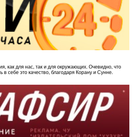
, как для нас, так и для окружающих. Очевидно, что
 в себе это качество, благодаря Корану и Сунне.