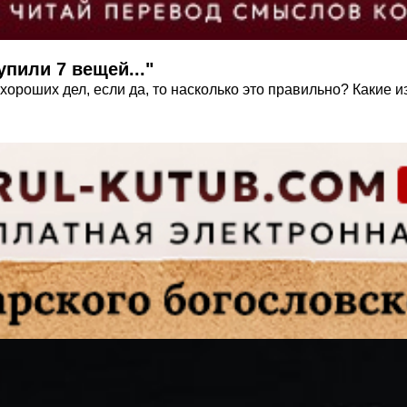
пили 7 вещей..."
 хороших дел, если да, то насколько это правильно? Какие