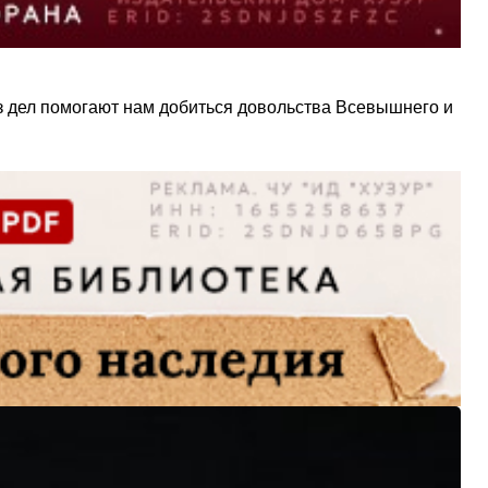
 из дел помогают нам добиться довольства Всевышнего и