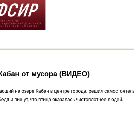
Кабан от мусора (ВИДЕО)
ющий на озере Кабан в центре города, решил самостоятель
дя и пишут, что птица оказалась чистоплотнее людей.