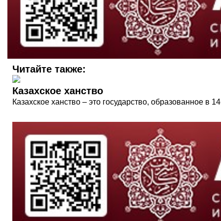
Читайте также:
Казахское ханство
Казахское ханство – это государство, образованное в 