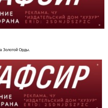
да Золотой Орды.