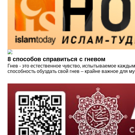
8 способов справиться с гневом
Гнев - это естественное чувство, испытываемое каждым 
способность обуздать свой гнев – крайне важное для м