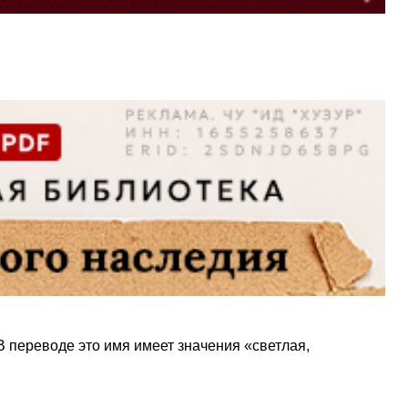
В переводе это имя имеет значения «светлая,