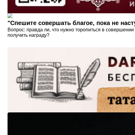
"Спешите совершать благое, пока не насту
Вопрос: правда ли, что нужно торопиться в совершении
получить награду?