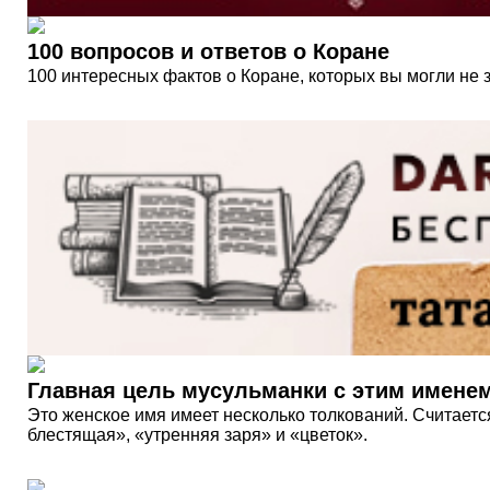
100 вопросов и ответов о Коране
100 интересных фактов о Коране, которых вы могли не 
Главная цель мусульманки с этим именем
Это женское имя имеет несколько толкований. Считается
блестящая», «утренняя заря» и «цветок».