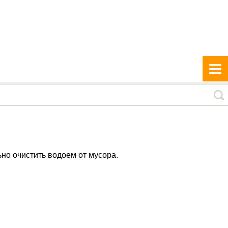
но очистить водоем от мусора.