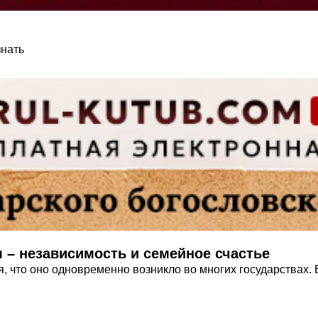
знать
 – независимость и семейное счастье
, что оно одновременно возникло во многих государствах. 