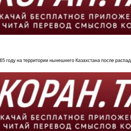
1465 году на территории нынешнего Казахстана после распа