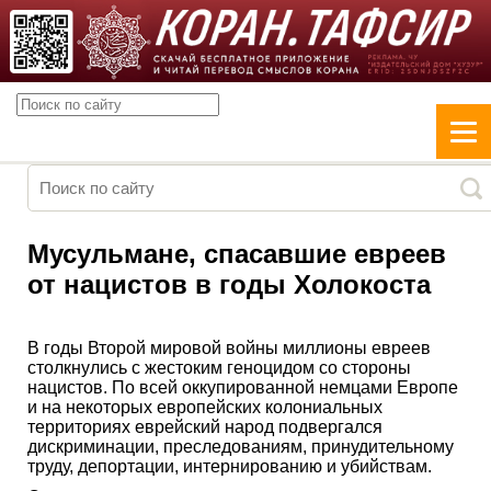
Мусульмане, спасавшие евреев
от нацистов в годы Холокоста
В годы Второй мировой войны миллионы евреев
столкнулись с жестоким геноцидом со стороны
нацистов. По всей оккупированной немцами Европе
и на некоторых европейских колониальных
территориях еврейский народ подвергался
дискриминации, преследованиям, принудительному
труду, депортации, интернированию и убийствам.