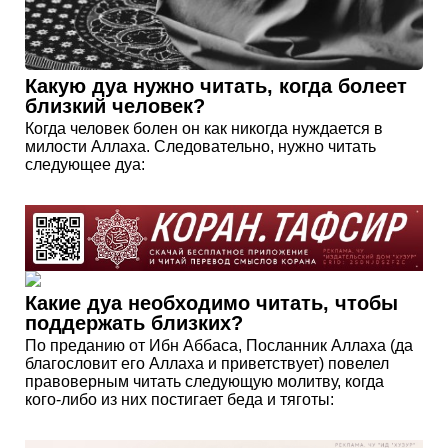
Какую дуа нужно читать, когда болеет
близкий человек?
Когда человек болен он как никогда нуждается в
милости Аллаха. Следовательно, нужно читать
следующее дуа:
Какие дуа необходимо читать, чтобы
поддержать близких?
По преданию от Ибн Аббаса, Посланник Аллаха (да
благословит его Аллаха и приветствует) повелел
правоверным читать следующую молитву, когда
кого-либо из них постигает беда и тяготы: