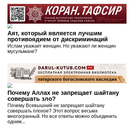
Аят, который является лучшим
противоядием от дискриминаций
Ислам уважает женщин. Но уважают ли женщин
мусульмане?
Почему Аллах не запрещает шайтану
совершать зло?
Почему Всевышний не запрещает шайтану
совершать плохое? Этот вопрос весьма
многогранный. Но все ответы можно объединить
одним...