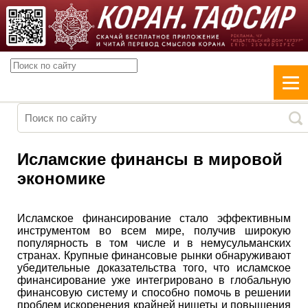
Исламские финансы в мировой
экономике
Исламское финансирование стало эффективным
инструментом во всем мире, получив широкую
популярность в том числе и в немусульманских
странах. Крупные финансовые рынки обнаруживают
убедительные доказательства того, что исламское
финансирование уже интегрировано в глобальную
финансовую систему и способно помочь в решении
проблем искоренения крайней нищеты и повышения