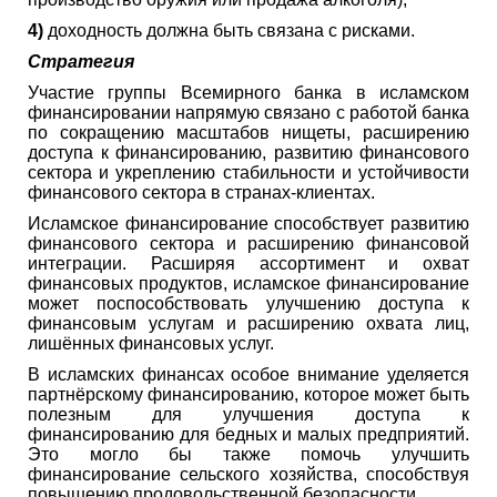
4)
доходность должна быть связана с рисками.
Стратегия
Участие группы Всемирного банка в исламском
финансировании напрямую связано с работой банка
по сокращению масштабов нищеты, расширению
доступа к финансированию, развитию финансового
сектора и укреплению стабильности и устойчивости
финансового сектора в странах-клиентах.
Исламское финансирование способствует развитию
финансового сектора и расширению финансовой
интеграции. Расширяя ассортимент и охват
финансовых продуктов, исламское финансирование
может поспособствовать улучшению доступа к
финансовым услугам и расширению охвата лиц,
лишённых финансовых услуг.
В исламских финансах особое внимание уделяется
партнёрскому финансированию, которое может быть
полезным для улучшения доступа к
финансированию для бедных и малых предприятий.
Это могло бы также помочь улучшить
финансирование сельского хозяйства, способствуя
повышению продовольственной безопасности.