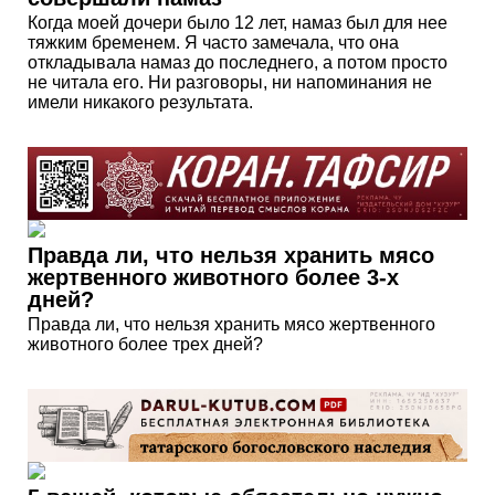
Когда моей дочери было 12 лет, намаз был для нее
тяжким бременем. Я часто замечала, что она
откладывала намаз до последнего, а потом просто
не читала его. Ни разговоры, ни напоминания не
имели никакого результата.
Правда ли, что нельзя хранить мясо
жертвенного животного более 3-х
дней?
Правда ли, что нельзя хранить мясо жертвенного
животного более трех дней?