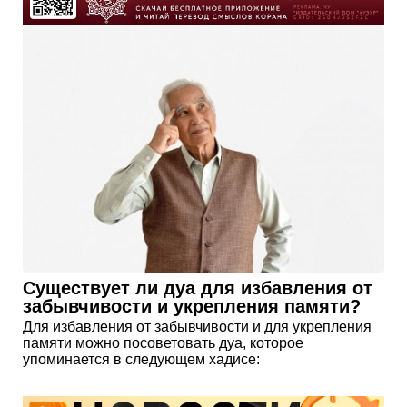
Существует ли дуа для избавления от
забывчивости и укрепления памяти?
Для избавления от забывчивости и для укрепления
памяти можно посоветовать дуа, которое
упоминается в следующем хадисе: