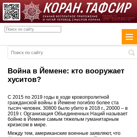
Война в Йемене: кто вооружает
хуситов?
С 2015 по 2019 годы в ходе кровопролитной
гражданской войны в Йемене погибло более ста
тысяч человек. 30800 было убито в 2018 г., 20000 – в
2019 г. Организация Объединенных Наций называет
бойню в Йемене самым тяжелым гуманитарным
кризисом в мире.
Между тем, американские военные заявляют, что