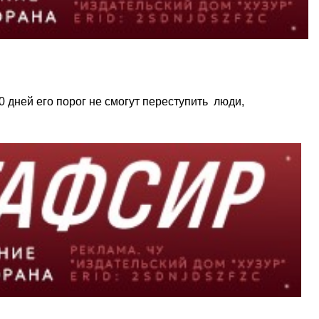
0 дней его порог не смогут переступить люди,