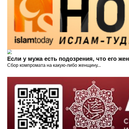
Если у мужа есть подозрения, что его жен
Сбор компромата на какую-либо женщину...