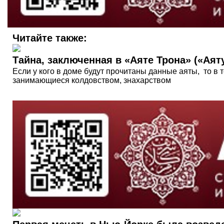
Читайте также:
Тайна, заключенная в «Аяте Трона» («Аят
Если у кого в доме будут прочитаны данные аяты, то в 
занимающиеся колдовством, знахарством