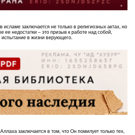
 исламе заключается не только в религиозных актах, но
е ее недостатки – это призыв к работе над собой,
 испытание в жизни верующего.
Аллаха заключается в том, что Он помилует только тех,