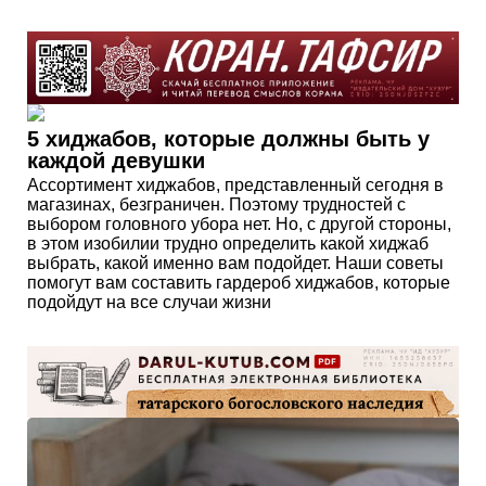
5 хиджабов, которые должны быть у
каждой девушки
Ассортимент хиджабов, представленный сегодня в
магазинах, безграничен. Поэтому трудностей с
выбором головного убора нет. Но, с другой стороны,
в этом изобилии трудно определить какой хиджаб
выбрать, какой именно вам подойдет. Наши советы
помогут вам составить гардероб хиджабов, которые
подойдут на все случаи жизни