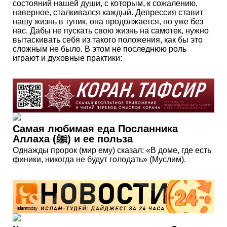
состояний нашей души, с которым, к сожалению,
наверное, сталкивался каждый. Депрессия ставит
нашу жизнь в тупик, она продолжается, но уже без
нас. Дабы не пускать свою жизнь на самотек, нужно
вытаскивать себя из такого положения, как бы это
сложным не было. В этом не последнюю роль
играют и духовные практики:
Самая любимая еда Посланника
Аллаха (ﷺ) и ее польза
Однажды пророк (мир ему) сказал: «В доме, где есть
финики, никогда не будут голодать» (Муслим).