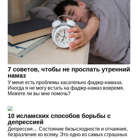
7 советов, чтобы не проспать утренний
намаз
У меня есть проблемы касательно фаджр-намаза.
Иногда я не могу встать на фаджр-намаз вовремя.
Можете ли вы мне помочь?
10 исламских способов борьбы с
депрессией
Депрессия… Состояние безысходности и отчаяния,
безразличие ко всему. Это одно из самых страшных