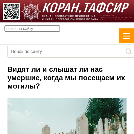
Видят ли и слышат ли нас
умершие, когда мы посещаем их
могилы?