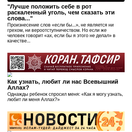
"Лучше положить себе в рот
раскаленный уголь, чем сказать эти
слова..."
Произнесение слов «если бы...», не является ни
грехом, ни вероотступничеством. Но если же
человек говорит «ах, если бы я этого не делал» в
качестве...
Как узнать, любит ли нас Всевышний
Аллах?
Однажды ребенок спросил меня: «Как я могу узнать,
любит ли меня Аллах?»