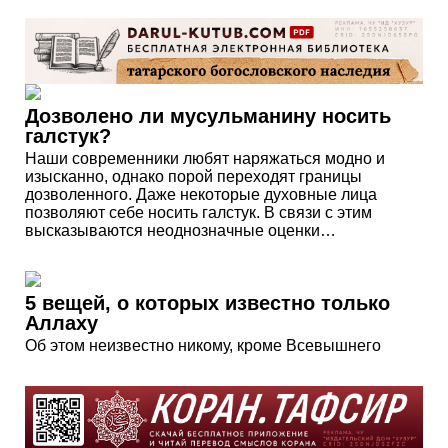
Дозволено ли мусульманину носить
галстук?
Наши современники любят наряжаться модно и
изысканно, однако порой переходят границы
дозволенного. Даже некоторые духовные лица
позволяют себе носить галстук. В связи с этим
высказываются неоднозначные оценки…
5 вещей, о которых известно только
Аллаху
Об этом неизвестно никому, кроме Всевышнего