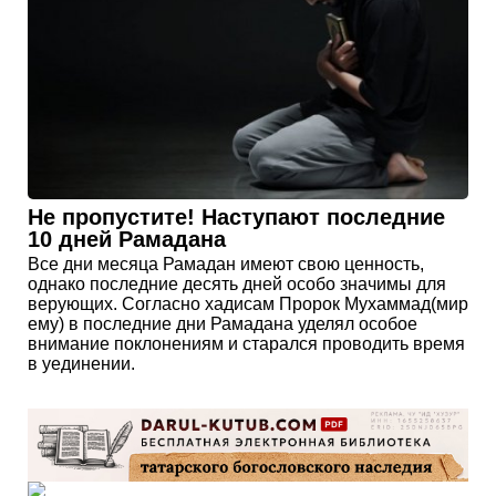
Не пропустите! Наступают последние
10 дней Рамадана
Все дни месяца Рамадан имеют свою ценность,
однако последние десять дней особо значимы для
верующих. Согласно хадисам Пророк Мухаммад(мир
ему) в последние дни Рамадана уделял особое
внимание поклонениям и старался проводить время
в уединении.