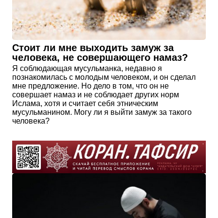
Стоит ли мне выходить замуж за
человека, не совершающего намаз?
Я соблюдающая мусульманка, недавно я
познакомилась с молодым человеком, и он сделал
мне предложение. Но дело в том, что он не
совершает намаз и не соблюдает других норм
Ислама, хотя и считает себя этническим
мусульманином. Могу ли я выйти замуж за такого
человека?