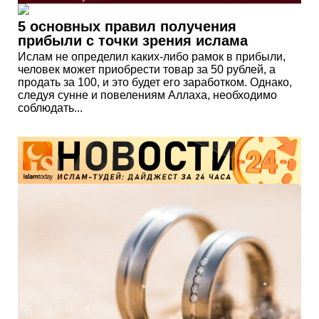
5 основных правил получения
прибыли с точки зрения ислама
Ислам не определил каких-либо рамок в прибыли,
человек может приобрести товар за 50 рублей, а
продать за 100, и это будет его заработком. Однако,
следуя сунне и повелениям Аллаха, необходимо
соблюдать...