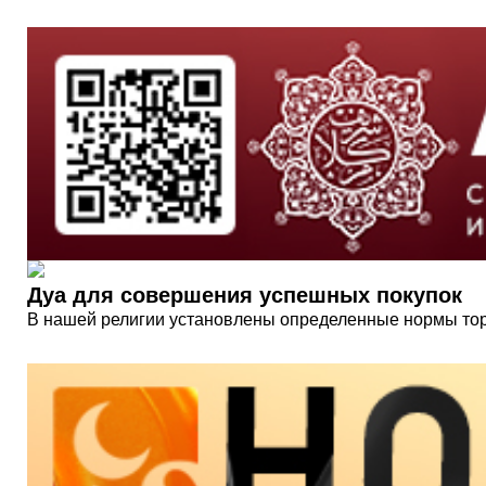
Дуа для совершения успешных покупок
В нашей религии установлены определенные нормы торг