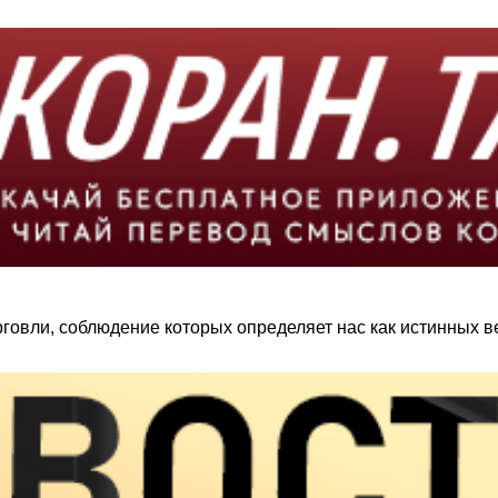
овли, соблюдение которых определяет нас как истинных в