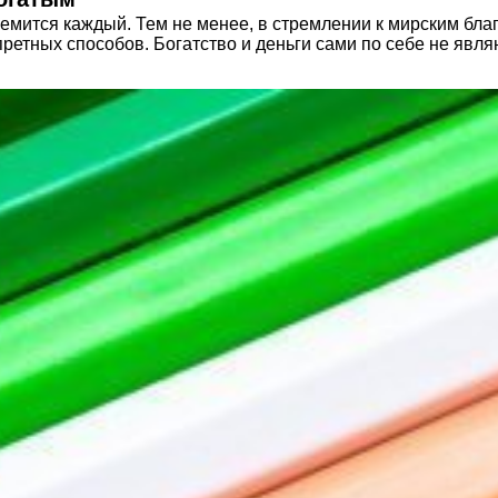
стремится каждый. Тем не менее, в стремлении к мирским бл
ретных способов. Богатство и деньги сами по себе не явля