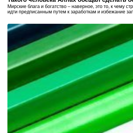
Мирские блага и богатство – наверное, это то, к чему 
идти предписанным путем к заработкам и избежание зап