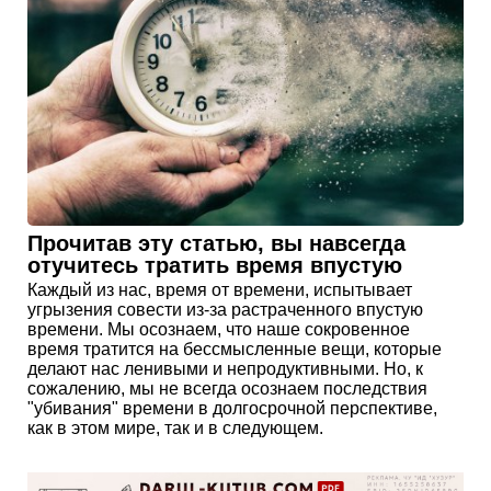
Прочитав эту статью, вы навсегда
отучитесь тратить время впустую
Каждый из нас, время от времени, испытывает
угрызения совести из-за растраченного впустую
времени. Мы осознаем, что наше сокровенное
время тратится на бессмысленные вещи, которые
делают нас ленивыми и непродуктивными. Но, к
сожалению, мы не всегда осознаем последствия
"убивания" времени в долгосрочной перспективе,
как в этом мире, так и в следующем.