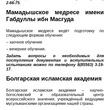
2-66-75.
Мамадышское медресе имени
Габдуллы ибн Масгуда
Мамадышское медресе ведёт подготовку по
следующим формам обучения:
– заочное обучение
– вечернее обучение.
Задать вопросы о необходимых для
поступления документах и вступительных
испытаниях можно по телефону 8(85563) 3-19-
17.
Болгарская исламская академия
Болгарская исламская академия – научно-
богословский и образовательный центр
всероссийского значения, учреждённый ведущими
мусульманскими организациями нашей страны.