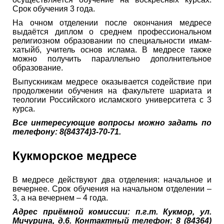
Срок обучения 3 года.
На очном отделении после окончания медресе
выдаётся диплом о среднем профессиональном
религиозном образовании по специальности имам-
хатыйб, учитель основ ислама. В медресе также
можно получить параллельно дополнительное
образование.
Выпускникам медресе оказывается содействие при
продолжении обучения на факультете шариата и
теологии Российского исламского университета с 3
курса.
Все интересующие вопросы можно задать по
телефону: 8(84374)3-70-71.
Кукморское медресе
В медресе действуют два отделения: начальное и
вечернее. Срок обучения на начальном отделении –
3, а на вечернем – 4 года.
Адрес приёмной комиссии: п.г.т. Кукмор, ул.
Мичурина, д.6. Контактный телефон: 8 (84364)