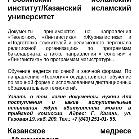
институт/Казанский исламский
университет
Документы принимаются на направления
«Теология», «Лингвистика», «Журналистика» и
«Подготовка служителей и религиозного персонала
религиозной организации» по программам
бакалавриата, а также направления «Теология» и
«Лингвистика» по программам магистратуры.
Обучение ведется по очной и заочной формам. По
направлению «Теология» осуществляется обучение
по заочной форме с использованием дистанционных
образовательных технологий.
Узнать о том, какие документы нужны для
поступления и какие вступительные
испытания ждут абитуриента можно в
приёмной комиссии. Адрес: Г. Казань, ул.
Газовая 19, каб. 209. Тел.: +7 (843) 251-01- 55.
Казанское медресе