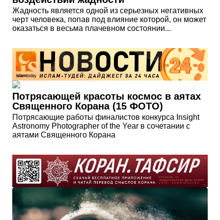
Жадность является одной из серьезных негативных
черт человека, попав под влияние которой, он может
оказаться в весьма плачевном состоянии...
Потрясающей красоты космос в аятах
Священного Корана (15 ФОТО)
Потрясающие работы финалистов конкурса Insight
Astronomy Photographer of the Year в сочетании с
аятами Священного Корана