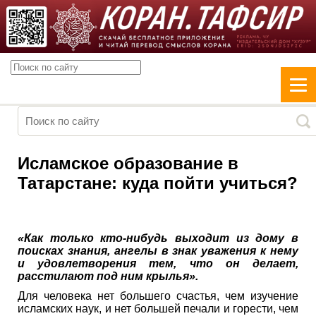
Исламское образование в
Татарстане: куда пойти учиться?
«Как только кто-нибудь выходит из дому в
поисках знания, ангелы в знак уважения к нему
и удовлетворения тем, что он делает,
расстилают под ним крылья».
Для человека нет большего счастья, чем изучение
исламских наук, и нет большей печали и горести, чем