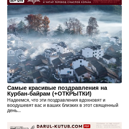
Самые красивые поздравления на
Курбан-байрам (+ОТКРЫТКИ)
Надеемся, что эти поздравления вдохновят и
воодушевят вас и ваших близких в этот священный
день...