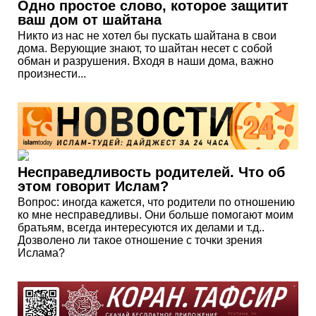
Одно простое слово, которое защитит
ваш дом от шайтана
Никто из нас не хотел бы пускать шайтана в свои
дома. Верующие знают, то шайтан несет с собой
обман и разрушения. Входя в наши дома, важно
произнести...
Несправедливость родителей. Что об
этом говорит Ислам?
Вопрос: иногда кажется, что родители по отношению
ко мне несправедливы. Они больше помогают моим
братьям, всегда интересуются их делами и т.д..
Дозволено ли такое отношение с точки зрения
Ислама?