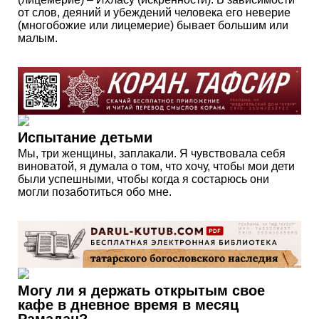
от слов, деяний и убеждений человека его неверие
(многобожие или лицемерие) бывает большим или
малым.
Испытание детьми
Мы, три женщины, заплакали. Я чувствовала себя
виноватой, я думала о том, что хочу, чтобы мои дети
были успешными, чтобы когда я состарюсь они
могли позаботиться обо мне.
Могу ли я держать открытым свое
кафе в дневное время в месяц