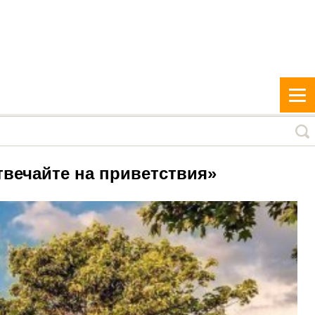
отвечайте на приветствия»