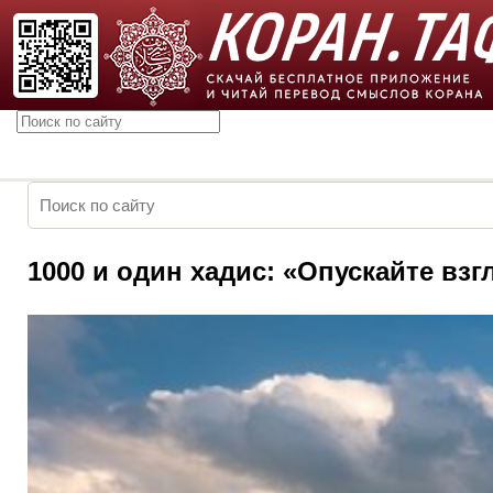
1000 и один хадис: «Опускайте взг