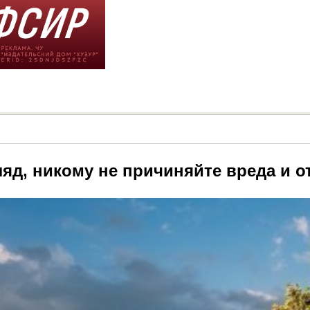
ляд, никому не причиняйте вреда и 