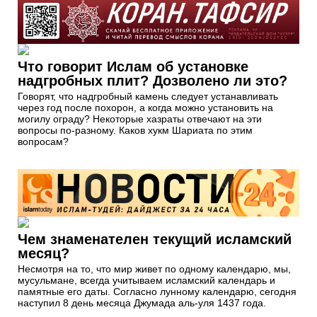
Что говорит Ислам об установке
надгробных плит? Дозволено ли это?
Говорят, что надгробный камень следует устанавливать
через год после похорон, а когда можно установить на
могилу ограду? Некоторые хазраты отвечают на эти
вопросы по-разному. Каков хукм Шариата по этим
вопросам?
Чем знаменателен текущий исламский
месяц?
Несмотря на то, что мир живет по одному календарю, мы,
мусульмане, всегда учитываем исламский календарь и
памятные его даты. Согласно лунному календарю, сегодня
наступил 8 день месяца Джумада аль-уля 1437 года.