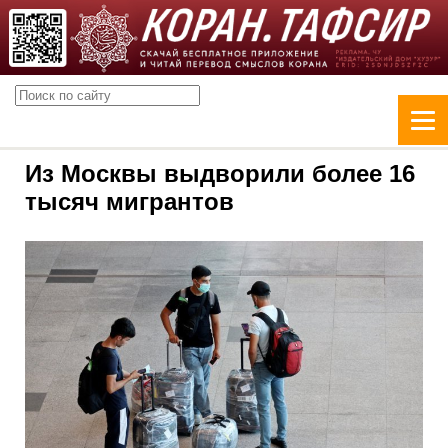
Из Москвы выдворили более 16
тысяч мигрантов