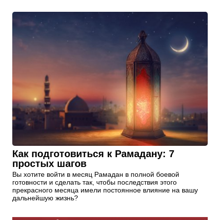
Как подготовиться к Рамадану: 7
простых шагов
Вы хотите войти в месяц Рамадан в полной боевой
готовности и сделать так, чтобы последствия этого
прекрасного месяца имели постоянное влияние на вашу
дальнейшую жизнь?