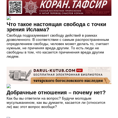
Что такое настоящая свобода с точки
зрения Ислама?
Свобода подразумевает свободу действий в рамках
дозволенного. В соответствии с самым распространенным
определением свободы, человек может делать то, считает
нужным, не причиняя вреда другим. То есть люди не
свободны в том, что касается причинения вреда другим
людям.
Добрачные отношения – почему нет?
Как бы вы ответили на вопрос? Будучи молодым
мусульманином, как вы думаете, касается ли (относится
ли) вас этот вопрос вообще?