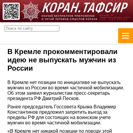
В Кремле прокомментировали
идею не выпускать мужчин из
России
В Кремле нет позиции по инициативе не выпускать
мужчин из России во время частичной мобилизации.
Об этом заявил журналистам пресс-секретарь
президента РФ Дмитрий Песков.
Ранее председатель Госсовета Крыма Владимир
Константинов предложил запретить выезд за
пределы РФ для состоящих на воинском учете
мужчин во время частичной мобилизации.
«В Кремле нет никакой позиции по поводу этой