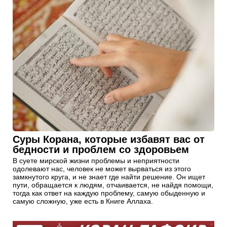
Суры Корана, которые избавят вас от
бедности и проблем со здоровьем
В суете мирской жизни проблемы и неприятности
одолевают нас, человек не может вырваться из этого
замкнутого круга, и не знает где найти решение. Он ищет
пути, обращается к людям, отчаивается, не найдя помощи,
тогда как ответ на каждую проблему, самую обыденную и
самую сложную, уже есть в Книге Аллаха.