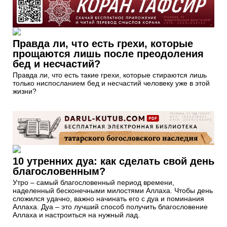
Правда ли, что есть грехи, которые
прощаются лишь после преодоления
бед и несчастий?
Правда ли, что есть такие грехи, которые стираются лишь
только ниспосланием бед и несчастий человеку уже в этой
жизни?
10 утренних дуа: как сделать свой день
благословенным?
Утро – самый благословенный период времени,
наделенный бесконечными милостями Аллаха. Чтобы день
сложился удачно, важно начинать его с дуа и поминания
Аллаха. Дуа – это лучший способ получить благословение
Аллаха и настроиться на нужный лад.