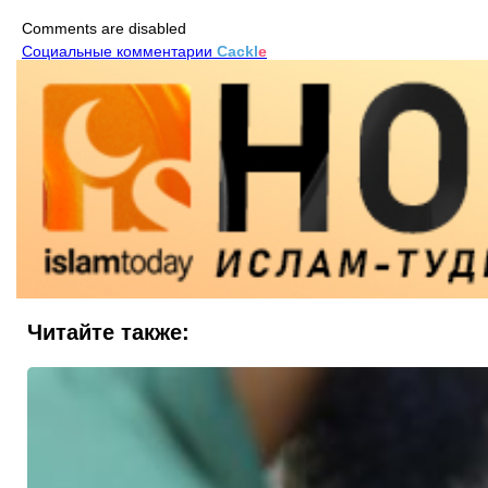
Comments are disabled
Социальные комментарии
Cackl
e
Читайте также: