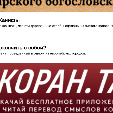
 Ханифы
азывать, что эти деревянные столбы сделаны из чистого золота, т
окончить с собой?
нт, проведенный в одном из европейских городов.