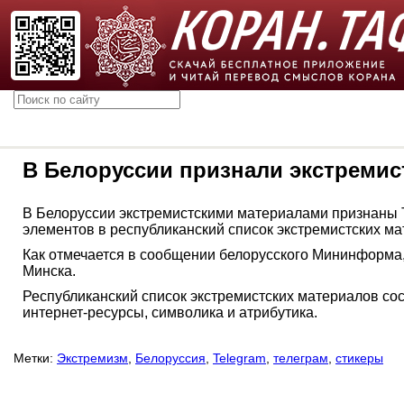
В Белоруссии признали экстремис
В Белоруссии экстремистскими материалами признаны T
элементов в республиканский список экстремистских 
Как отмечается в сообщении белорусского Мининформа,
Минска.
Республиканский список экстремистских материалов сос
интернет-ресурсы, символика и атрибутика.
Метки:
Экстремизм
,
Белоруссия
,
Telegram
,
телеграм
,
стикеры