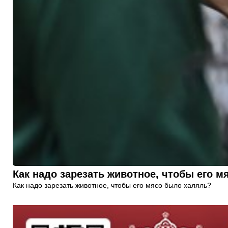
Как надо зарезать животное, чтобы его 
Как надо зарезать животное, чтобы его мясо было халяль?