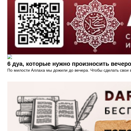
6 дуа, которые нужно произносить вечер
По милости Аллаха мы дожили до вечера. Чтобы сделать свои 