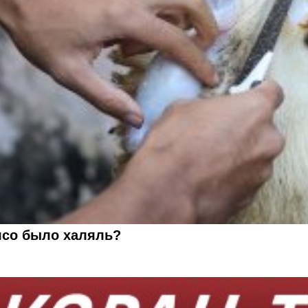
мясо было халяль?