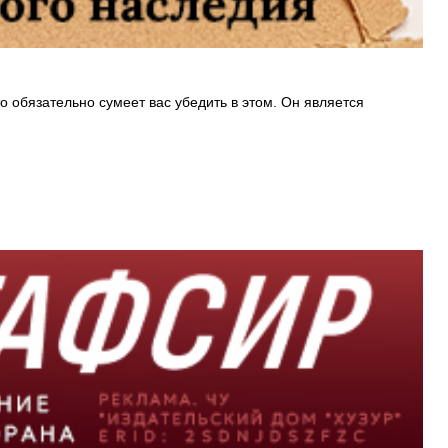
о обязательно сумеет вас убедить в этом. Он является