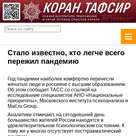
Стало известно, кто легче всего
пережил пандемию
Год пандемии наиболее комфортно перенесли
женатые люди и россияне с высшим образованием.
Об этом сообщает ТАСС со ссылкой на
исследование специалистов АНО «Национальные
приоритеты», Московского института психоанализа и
Mail.ru Group.
Аналитики отмечают, на сегодняшний день
большинство жителей России находятся в
удовлетворительном психологическом состоянии. К
тому же у многих отсутствует посттравматический