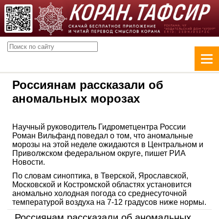
Россиянам рассказали об
аномальных морозах
Научный руководитель Гидрометцентра России
Роман Вильфанд поведал о том, что аномальные
морозы на этой неделе ожидаются в Центральном и
Приволжском федеральном округе, пишет РИА
Новости.
По словам синоптика, в Тверской, Ярославской,
Московской и Костромской областях установится
аномально холодная погода со среднесуточной
температурой воздуха на 7-12 градусов ниже нормы.
Россиянам рассказали об аномальных