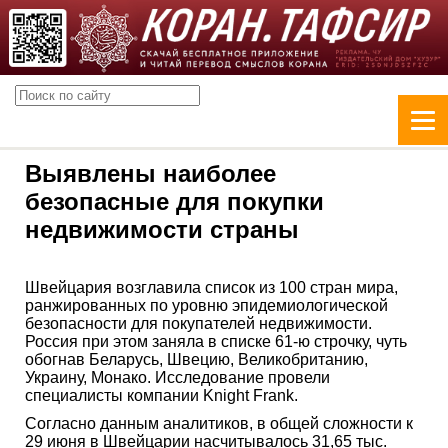
Выявлены наиболее
безопасные для покупки
недвижимости страны
Швейцария возглавила список из 100 стран мира,
ранжированных по уровню эпидемиологической
безопасности для покупателей недвижимости.
Россия при этом заняла в списке 61-ю строчку, чуть
обогнав Беларусь, Швецию, Великобританию,
Украину, Монако. Исследование провели
специалисты компании Knight Frank.
Согласно данным аналитиков, в общей сложности к
29 июня в Швейцарии насчитывалось 31,65 тыс.