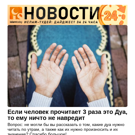
Если человек прочитает 3 раза это Дуа,
то ему ничто не навредит
Вопрос: не могли бы вы рассказать о том, какие дуа нужно
читать по утрам, а также как их нужно произносить и их
значение? Спасибо большое!