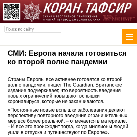
СМИ: Европа начала готовиться
ко второй волне пандемии
Страны Европы все активнее готовятся ко второй
волне пандемии, пишет The Guardian. Британское
издание подчеркивает, что вероятность введения
новых ограничений повышают вспышки
коронавируса, которые не заканчиваются.
«Постоянные новые вспышки заболевания делают
перспективу повторного введения ограничительных
мер все более реальной, – отмечается в материале.
И все это происходит тогда, когда миллионы людей
–
ушли в отпуска и путешествуют по Европе».