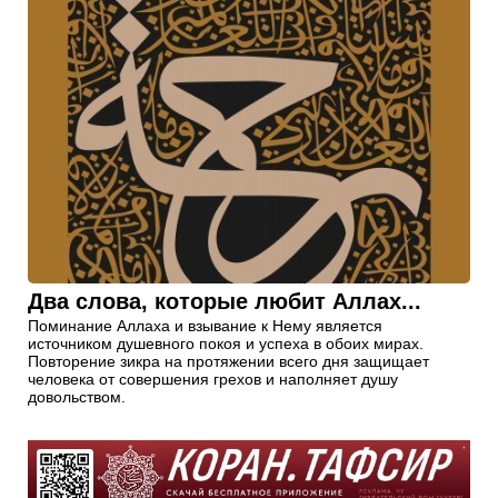
Два слова, которые любит Аллах...
Поминание Аллаха и взывание к Нему является
источником душевного покоя и успеха в обоих мирах.
Повторение зикра на протяжении всего дня защищает
человека от совершения грехов и наполняет душу
довольством.