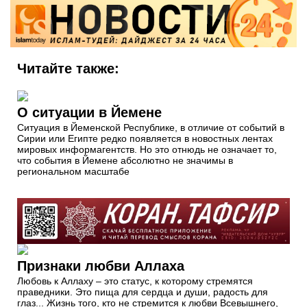
Читайте также:
О ситуации в Йемене
Ситуация в Йеменской Республике, в отличие от событий в
Сирии или Египте редко появляется в новостных лентах
мировых информагентств. Но это отнюдь не означает то,
что события в Йемене абсолютно не значимы в
региональном масштабе
Признаки любви Аллаха
Любовь к Аллаху – это статус, к которому стремятся
праведники. Это пища для сердца и души, радость для
глаз... Жизнь того, кто не стремится к любви Всевышнего,