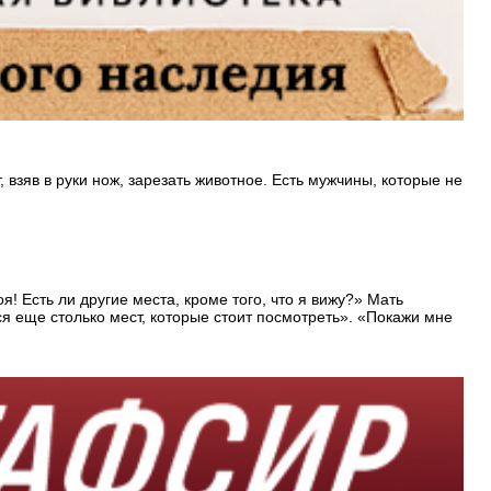
 взяв в руки нож, зарезать животное. Есть мужчины, которые не
я! Есть ли другие места, кроме того, что я вижу?» Мать
ся еще столько мест, которые стоит посмотреть». «Покажи мне