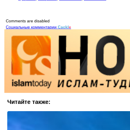
Comments are disabled
Социальные комментарии
Cackl
e
Читайте также: