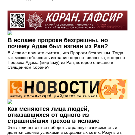
В исламе пророки безгрешны, но
почему Адам был изгнан из Рая?
В Исламе принято считать, что Пророки безгрешны. Тогда
как можно объяснить изгнание первого человека, и первого
Пророка Адама (мир Ему) из Рая, которое описано в
Священном Коране?
Как меняются лица людей,
отказавшихся от одного из
страшнейших грехов в исламе
Эти люди пытаются побороть страшную зависимость и
делятся своими успехами в социальных сетях. Результат,