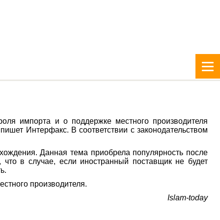
роля импорта и о поддержке местного производителя
 пишет Интерфакс. В соответствии с законодательством
схождения. Данная тема приобрела популярность после
 что в случае, если иностранный поставщик не будет
ь.
естного производителя.
Islam-today