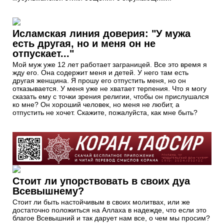
Исламская линия доверия: "У мужа
есть другая, но и меня он не
отпускает..."
Мой муж уже 12 лет работает заграницей. Все это время я
жду его. Она содержит меня и детей. У него там есть
другая женщина. Я прошу его отпустить меня, но он
отказывается. У меня уже не хватает терпения. Что я могу
сказать ему с точки зрения религии, чтобы он прислушался
ко мне? Он хороший человек, но меня не любит, а
отпустить не хочет. Скажите, пожалуйста, как мне быть?
Стоит ли упорствовать в своих дуа
Всевышнему?
Стоит ли быть настойчивым в своих молитвах, или же
достаточно положиться на Аллаха в надежде, что если это
благое Всевышний и так дарует нам все, о чем мы просим?