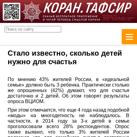
Стало известно, сколько детей
нужно для счастья
По мнению 43% жителей России, в «идеальной
семье» должно быть 3 ребенка. Практически столько
же опрошенных (42%) думают, что для счастья
достаточно и 2 детей. Об этом говорят результаты
опроса ВЦИОМ.
При этом отмечается, что еще 4 года назад подобной
«моды» на многодетность не наблюдалось. В
частности, в 2014 году за 3-х детей в семье
проголосовали всего 28% респондентов. Опрос
также выявил, что только 3% жителей России