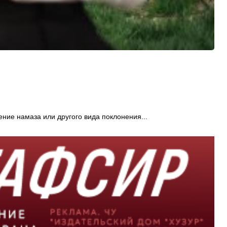
ние намаза или другого вида поклонения...