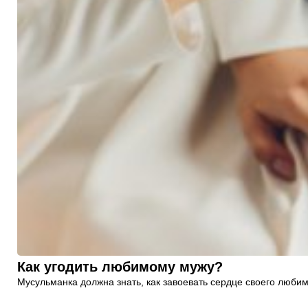
Как угодить любимому мужу?
Мусульманка должна знать, как завоевать сердце своего любим