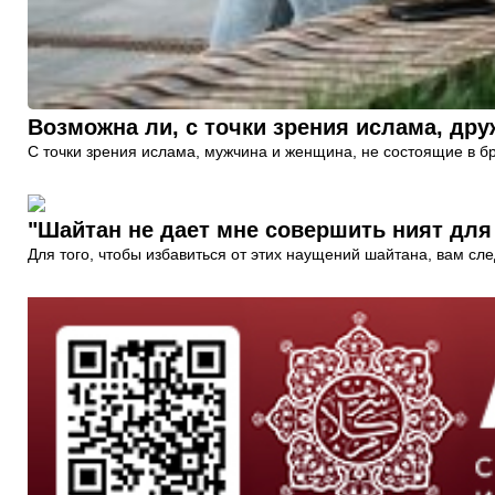
Возможна ли, с точки зрения ислама, д
С точки зрения ислама, мужчина и женщина, не состоящие в бр
"Шайтан не дает мне совершить ният для
Для того, чтобы избавиться от этих наущений шайтана, вам сл