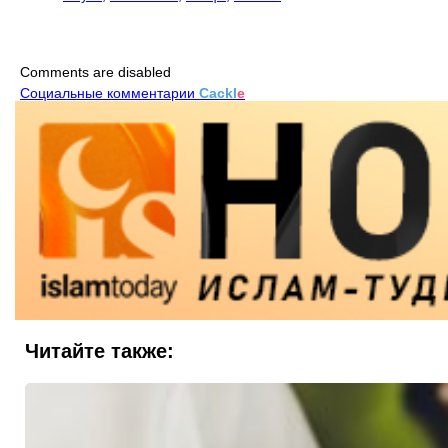
Comments are disabled
Социальные комментарии
Cackl
e
Читайте также: