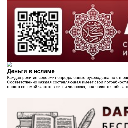
Деньги в исламе
Каждая религия содержит определенные руководства по отношен
Соответственно каждая составляющая имеет свои потребности. 
просто весомой частью в жизни человека, она является обязан