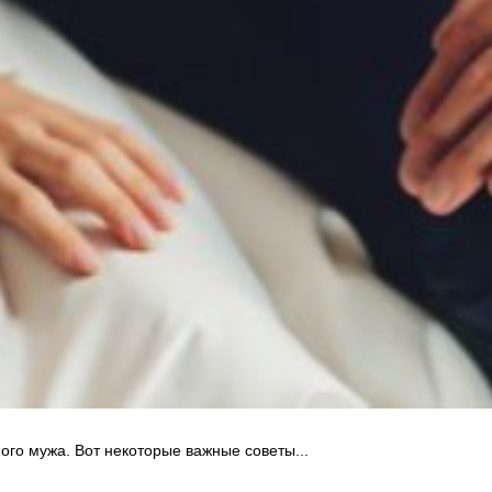
ого мужа. Вот некоторые важные советы...