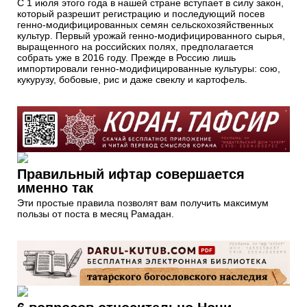
С 1 июля этого года в нашей стране вступает в силу закон,
который разрешит регистрацию и последующий посев
генно-модифицированных семян сельскохозяйственных
культур. Первый урожай генно-модифицированного сырья,
выращенного на российских полях, предполагается
собрать уже в 2016 году. Прежде в Россию лишь
импортировали генно-модифицированные культуры: сою,
кукурузу, бобовые, рис и даже свеклу и картофель.
Правильный ифтар совершается
именно так
Эти простые правила позволят вам получить максимум
пользы от поста в месяц Рамадан.