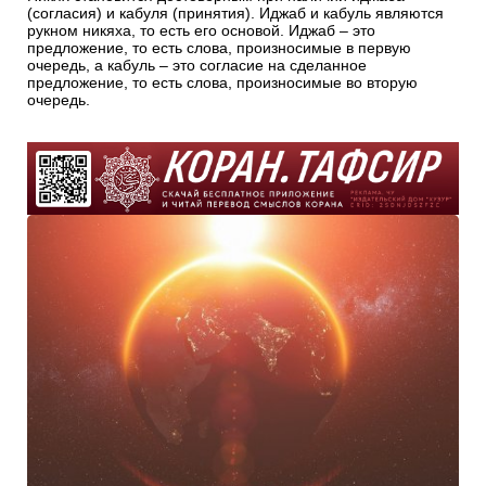
(согласия) и кабуля (принятия). Иджаб и кабуль являются
рукном никяха, то есть его основой. Иджаб – это
предложение, то есть слова, произносимые в первую
очередь, а кабуль – это согласие на сделанное
предложение, то есть слова, произносимые во вторую
очередь.