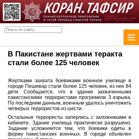
В Пакистане жертвами теракта
стали более 125 человек
Жертвами захвата боевиками военное училище в
городе Пешевар стали более 125 человек, из них 84
дети. Сообщается, что в здании захваченными
пакистанскими террористами прогремели 3 взрыва.
По последним данным, военным удалось уничтожить
четверых террористов из шести.
Остальные террористы заперлись с заложниками в
кабинете. Здание училища практически разрушено.
Задание усложняется тем, что боевики одеты в
форму пакистанских военных. В городе объявлен