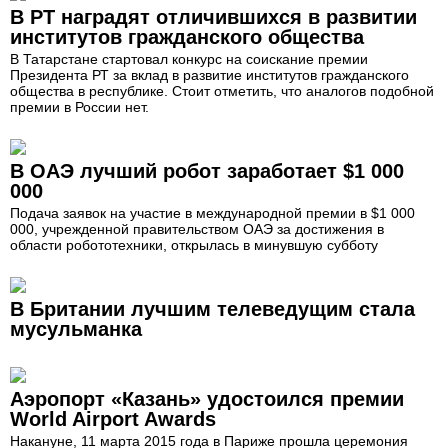
В РТ наградят отличившихся в развитии
институтов гражданского общества
В Татарстане стартовал конкурс на соискание премии
Президента РТ за вклад в развитие институтов гражданского
общества в республике. Стоит отметить, что аналогов подобной
премии в России нет.
В ОАЭ лучший робот заработает $1 000
000
Подача заявок на участие в международной премии в $1 000
000, учрежденной правительством ОАЭ за достижения в
области робототехники, открылась в минувшую субботу
В Британии лучшим телеведущим стала
мусульманка
Аэропорт «Казань» удостоился премии
World Airport Awards
Накануне, 11 марта 2015 года в Париже прошла церемония