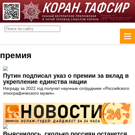
премия
Путин подписал указ о премии за вклад в
укрепление единства нации
Награду за 2022 год получат научные сотрудники «Российского
этнографического музея».
Выяснилось, сколько россиян останется