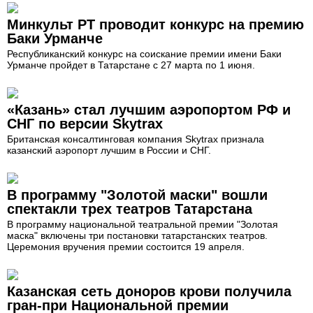
Минкульт РТ проводит конкурс на премию
Баки Урманче
Республиканский конкурс на соискание премии имени Баки
Урманче пройдет в Татарстане с 27 марта по 1 июня.
«Казань» стал лучшим аэропортом РФ и
СНГ по версии Skytrax
Британская консалтинговая компания Skytrax признала
казанский аэропорт лучшим в России и СНГ.
В программу "Золотой маски" вошли
спектакли трех театров Татарстана
В программу национальной театральной премии "Золотая
маска" включены три постановки татарстанских театров.
Церемония вручения премии состоится 19 апреля.
Казанская сеть доноров крови получила
гран-при Национальной премии