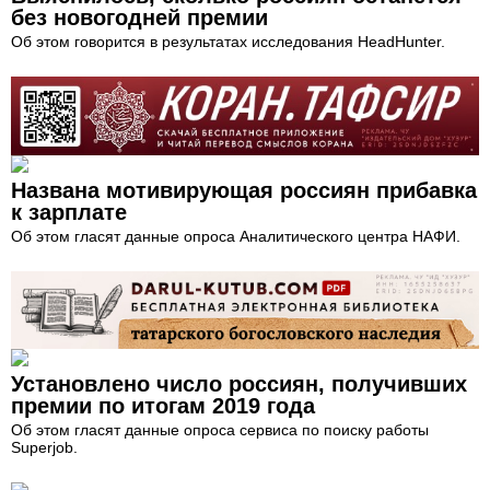
без новогодней премии
Об этом говорится в результатах исследования HeadHunter.
Названа мотивирующая россиян прибавка
к зарплате
Об этом гласят данные опроса Аналитического центра НАФИ.
Установлено число россиян, получивших
премии по итогам 2019 года
Об этом гласят данные опроса сервиса по поиску работы
Superjob.