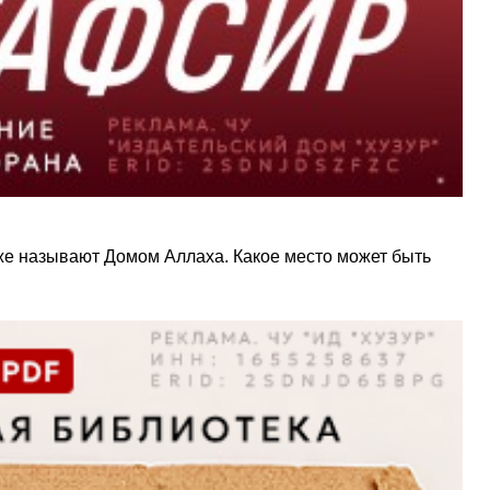
же называют Домом Аллаха. Какое место может быть