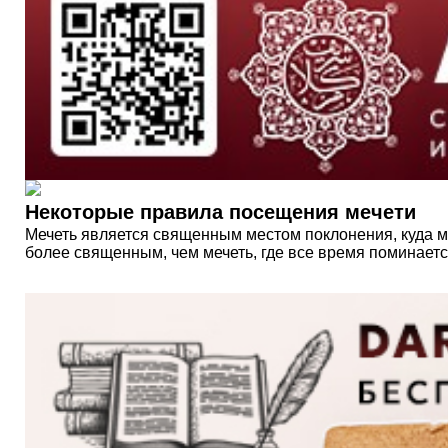
Некоторые правила посещения мечети
Мечеть является священным местом поклонения, куда м
более священным, чем мечеть, где все время поминаетс