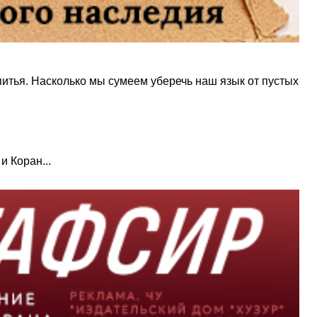
 питья. Насколько мы сумеем уберечь наш язык от пустых
и Коран...