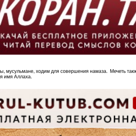
ы, мусульмане, ходим для совершения намаза. Мечеть так
я имя Аллаха.