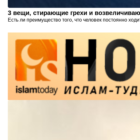
3 вещи, стирающие грехи и возвеличива
Есть ли преимущество того, что человек постоянно ход