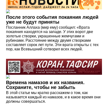
После этого события покаяния людей
уже не будут приняты
Посланник Аллаха (мир ему) сообщил: «Врата
покаяния находятся на западе. У этих ворот две
золотые створки, украшенные жемчугами и
рубинами. Расстояние между двумя створками
составляет сорок лет пути. Эти врата открыты с тех
пор, как Всевышний сотворил всех людей.
Времена намазов и их названия.
Сохраните, чтобы не забыть
В этой статье мы кратко расскажем о том, как
называется каждый из намазов, и в какое время они
должны совершаться.