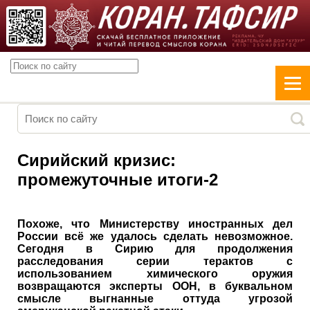
Сирийский кризис:
промежуточные итоги-2
Похоже, что Министерству иностранных дел
России всё же удалось сделать невозможное.
Сегодня в Сирию для продолжения
расследования серии терактов с
использованием химического оружия
возвращаются эксперты ООН, в буквальном
смысле выгнанные оттуда угрозой