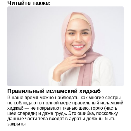
Читайте также:
Правильный исламский хиджаб
В наше время можно наблюдать, как многие сестры
не соблюдают в полной мере правильный исламский
хиджаб — не покрывают тканью шею, горло (часть
шеи спереди) и даже грудь. Это ошибка, поскольку
данные части тела входят в аурат и должны быть
закрыты