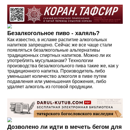
Безалкогольное пиво - халяль?
Как известно, в исламе распитие алкогольных
напитков запрещено. Сейчас же все чаще стали
появляться безалкогольные альтернативы
традиционных спиртных напитков. Можно ли их
употреблять мусульманам? Технологии
производства безалкогольного пива такие же, как у
традиционного напитка. Производитель либо
уменьшает количество алкоголя в пиве путем
подавления или уменьшения брожения, либо
удаляет алкоголь из готовой продукции.
Дозволено ли идти в мечеть бегом для