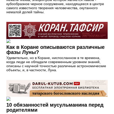
кубообразное черное сооружение, находящееся в центре
самого известного творения человечества, окутанного
немалой долей тайны.
Как в Коране описываются различные
фазы Луны?
Удивительно, но в Коране, ниспосланном в те времена,
когда люди не обладали современным уровнем знаний,
описаны с научной точностью различные астрономические
объекты, и, в частности, Луна.
10 обязанностей мусульманина перед
родителями