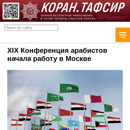
XIX Конференция арабистов
начала работу в Москве