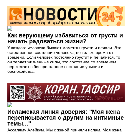
Как верующему избавиться от грусти и
начать радоваться жизни?
У каждого человека бывают моменты грусти и печали. Это
естественное состояние человека, но только время от
времени. Если человек постоянно грустит и печалится, то
он теряет жизненные силы, это состояние со временем
перетекает в беспрестанное состояние уныния и
беспокойства.
Исламская линия доверия: "Моя жена
переписывается с другим на интимные
темы..."
Ассаляму Алейкум. Мы с женой приняли ислам. Моя жена