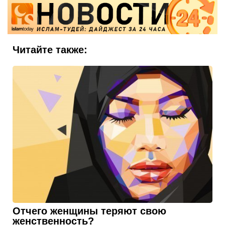
Читайте также:
Отчего женщины теряют свою
женственность?