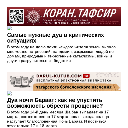
Самые нужные дуа в критических
ситуациях
В этом году на долю почти каждого жителя земли выпало
множество потрясений: пандемия, закрывшая людей по
домам, природные и техногенные катаклизмы, войны и
другие разрушительные бедствия...
Дуа ночи Бараат: как не упустить
возможность обрести прощение?
В этом году 14-й день месяца Ша‘бан выпадает на 17
марта, соответственно 17 марта после захода солнца
наступает благословенная Ночь Бараат. И поститься
желательно 17 и 18 марта.