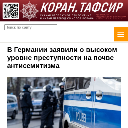
В Германии заявили о высоком
уровне преступности на почве
антисемитизма