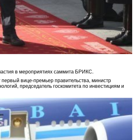
частия в мероприятиях саммита БРИКС.
т первый вице-премьер правительства, министр
ологий, председатель госкомитета по инвестициям и