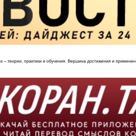
– теории, практики и обучения. Вершина достижения и применения