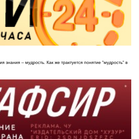
 знания – мудрость. Как же трактуется понятие "мудрость" в