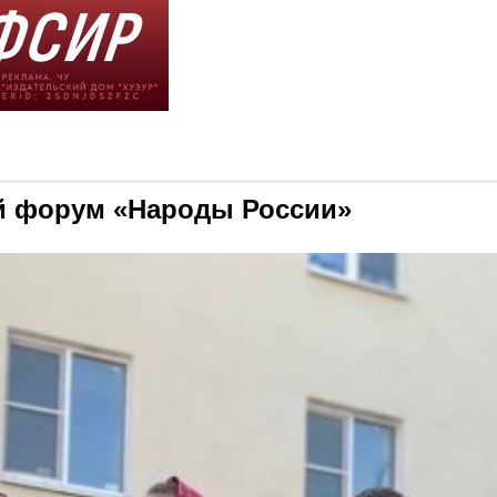
ий форум «Народы России»