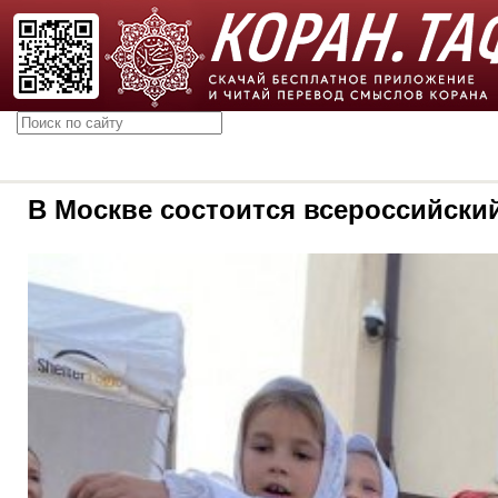
В Москве состоится всероссийск