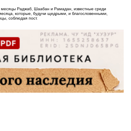
 месяцы Раджаб, Шаабан и Рамадан, известные среди
 месяца, которые, будучи щедрыми, и благословенными,
яцы, соблюдая пост.