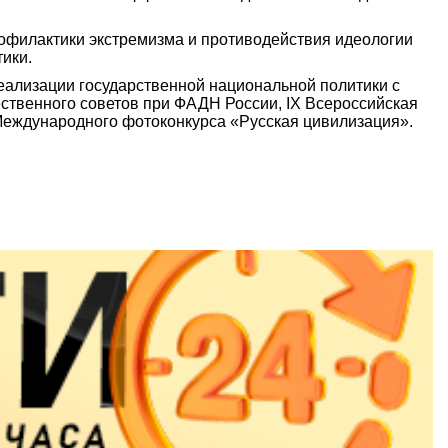
рофилактики экстремизма и противодействия идеологии
ики.
ализации государственной национальной политики с
ственного советов при ФАДН России, IX Всероссийская
Международного фотоконкурса «Русская цивилизация».