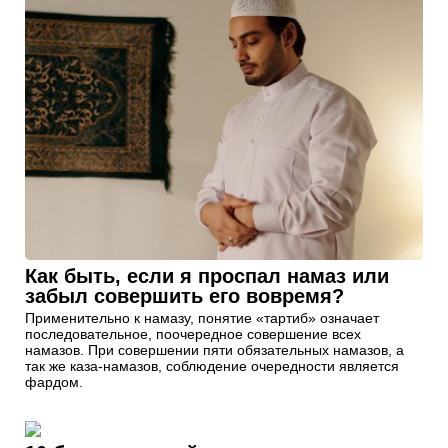
Как быть, если я проспал намаз или
забыл совершить его вовремя?
Применительно к намазу, понятие «тартиб» означает
последовательное, поочередное совершение всех
намазов. При совершении пяти обязательных намазов, а
так же каза-намазов, соблюдение очередности является
фардом.