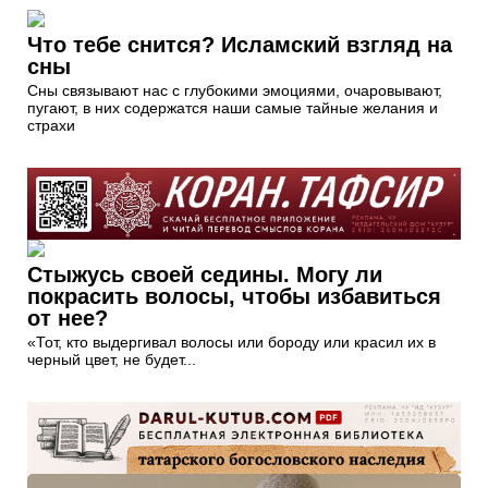
Что тебе снится? Исламский взгляд на
сны
Сны связывают нас с глубокими эмоциями, очаровывают,
пугают, в них содержатся наши самые тайные желания и
страхи
Стыжусь своей седины. Могу ли
покрасить волосы, чтобы избавиться
от нее?
«Тот, кто выдергивал волосы или бороду или красил их в
черный цвет, не будет...