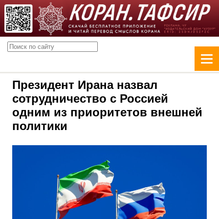
Президент Ирана назвал
сотрудничество с Россией
одним из приоритетов внешней
политики