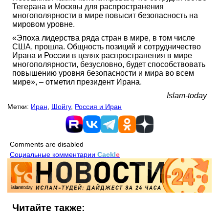
Тегерана и Москвы для распространения
многополярности в мире повысит безопасность на
мировом уровне.
«Эпоха лидерства ряда стран в мире, в том числе
США, прошла. Общность позиций и сотрудничество
Ирана и России в целях распространения в мире
многополярности, безусловно, будет способствовать
повышению уровня безопасности и мира во всем
мире», – отметил президент Ирана.
Islam-today
Метки:
Иран
,
Шойгу
,
Россия и Иран
Comments are disabled
Социальные комментарии
Cackl
e
Читайте также: