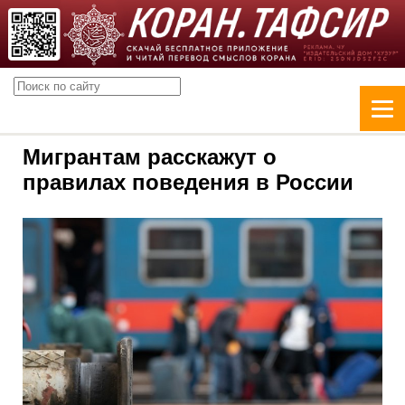
Мигрантам расскажут о
правилах поведения в России