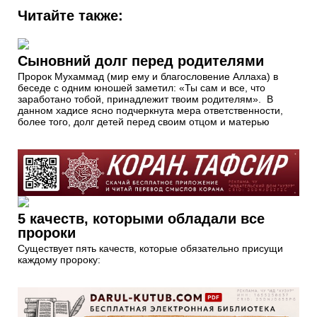
Читайте также:
Сыновний долг перед родителями
Пророк Мухаммад (мир ему и благословение Аллаха) в
беседе с одним юношей заметил: «Ты сам и все, что
заработано тобой, принадлежит твоим родителям». В
данном хадисе ясно подчеркнута мера ответственности,
более того, долг детей перед своим отцом и матерью
5 качеств, которыми обладали все
пророки
Существует пять качеств, которые обязательно присущи
каждому пророку: