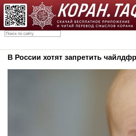
В России хотят запретить чайлдф