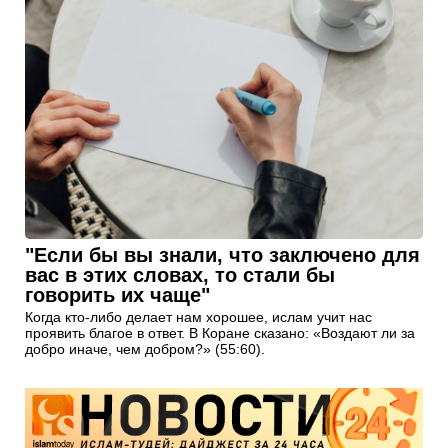
"Если бы вы знали, что заключено для
вас в этих словах, то стали бы
говорить их чаще"
Когда кто-либо делает нам хорошее, ислам учит нас
проявить благое в ответ. В Коране сказано: «Воздают ли за
добро иначе, чем добром?» (55:60).