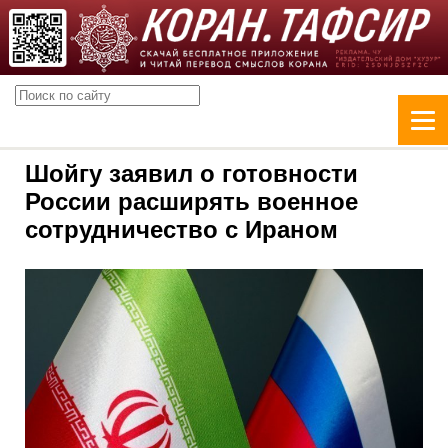
Шойгу заявил о готовности
России расширять военное
сотрудничество с Ираном