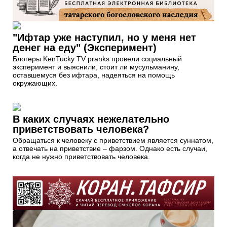
"Ифтар уже наступил, но у меня нет
денег на еду" (Эксперимент)
Блогеры KenTucky TV pranks провели социальный
эксперимент и выяснили, стоит ли мусульманину,
оставшемуся без ифтара, надеяться на помощь
окружающих.
В каких случаях нежелательно
приветствовать человека?
Обращаться к человеку с приветствием является суннатом,
а отвечать на приветствие – фарзом. Однако есть случаи,
когда не нужно приветствовать человека.