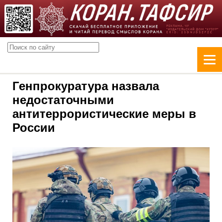
Генпрокуратура назвала
недостаточными
антитеррористические меры в
России