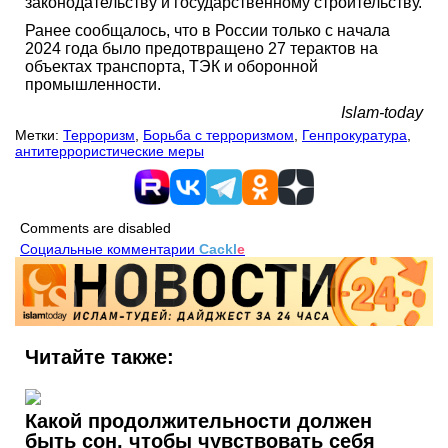
законодательству и государственному строительству.
Ранее сообщалось, что в России только с начала
2024 года было предотвращено 27 терактов на
объектах транспорта, ТЭК и оборонной
промышленности.
Islam-today
Метки:
Терроризм
,
Борьба с терроризмом
,
Генпрокуратура
,
антитеррористические меры
Comments are disabled
Социальные комментарии
Cackl
e
Читайте также:
Какой продолжительности должен
быть сон, чтобы чувствовать себя