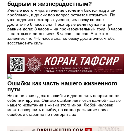
бодрым и жизнерадостным?
Ученые всего мира в течение столетий бьются над этой
проблемой, и до сих пор вопрос остается открытым. По
утверждению некоторых ученых, человеку вполне
достаточно 8 часов сна. Некоторые делят сутки на три
равные доли: 8 часов – на производительный труд, 8 часов
– на отдых и оставшиеся 8 часов – на сон. А кое-кто
заявляет, что 4–5 часов сна человеку достаточно, чтобы
восстановить силы
Ошибки как часть нашего жизненного
пути
Никто не хочет делать ошибки и доставлять неприятности
себе или другим. Однако ошибки являются важной частью
нашего испытания в жизни этого мира. Любой человек
может совершить ошибку, но важно раскаяние после
ошибок и старание не повторять их